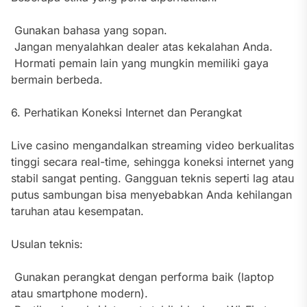
Gunakan bahasa yang sopan.
Jangan menyalahkan dealer atas kekalahan Anda.
Hormati pemain lain yang mungkin memiliki gaya
bermain berbeda.
6. Perhatikan Koneksi Internet dan Perangkat
Live casino mengandalkan streaming video berkualitas
tinggi secara real-time, sehingga koneksi internet yang
stabil sangat penting. Gangguan teknis seperti lag atau
putus sambungan bisa menyebabkan Anda kehilangan
taruhan atau kesempatan.
Usulan teknis:
Gunakan perangkat dengan performa baik (laptop
atau smartphone modern).