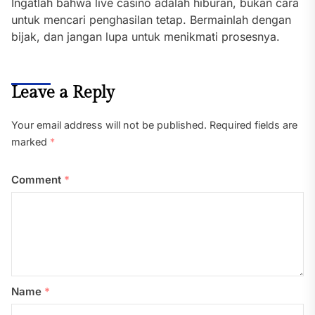
Ingatlah bahwa live casino adalah hiburan, bukan cara
untuk mencari penghasilan tetap. Bermainlah dengan
bijak, dan jangan lupa untuk menikmati prosesnya.
Leave a Reply
Your email address will not be published.
Required fields are
marked
*
Comment
*
Name
*