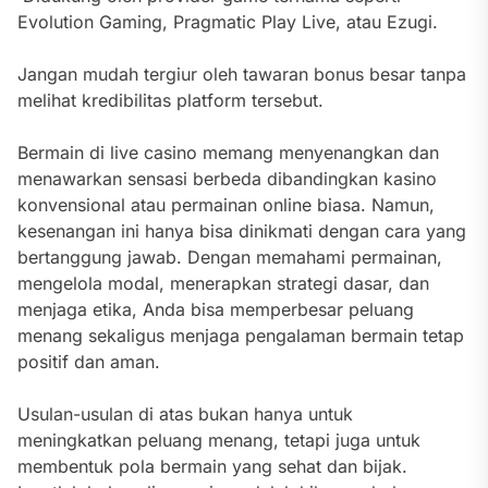
Evolution Gaming, Pragmatic Play Live, atau Ezugi.
Jangan mudah tergiur oleh tawaran bonus besar tanpa
melihat kredibilitas platform tersebut.
Bermain di live casino memang menyenangkan dan
menawarkan sensasi berbeda dibandingkan kasino
konvensional atau permainan online biasa. Namun,
kesenangan ini hanya bisa dinikmati dengan cara yang
bertanggung jawab. Dengan memahami permainan,
mengelola modal, menerapkan strategi dasar, dan
menjaga etika, Anda bisa memperbesar peluang
menang sekaligus menjaga pengalaman bermain tetap
positif dan aman.
Usulan-usulan di atas bukan hanya untuk
meningkatkan peluang menang, tetapi juga untuk
membentuk pola bermain yang sehat dan bijak.