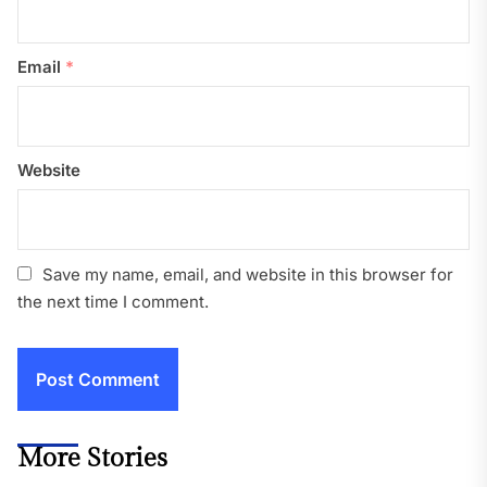
Email
*
Website
Save my name, email, and website in this browser for
the next time I comment.
More Stories