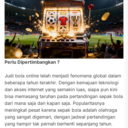
Perlu Dipertimbangkan ?
Judi bola online telah menjadi fenomena global dalam
beberapa tahun terakhir. Dengan kemajuan teknologi
dan akses internet yang semakin luas, siapa pun kini
bisa memasang taruhan pada pertandingan sepak bola
dari mana saja dan kapan saja. Popularitasnya
meningkat pesat karena sepak bola adalah olahraga
yang sangat digemari, dengan jadwal pertandingan
yang hampir tak pernah berhenti sepanjang tahun.