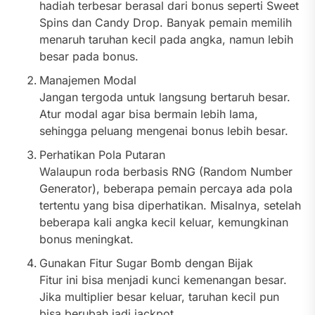
hadiah terbesar berasal dari bonus seperti Sweet
Spins dan Candy Drop. Banyak pemain memilih
menaruh taruhan kecil pada angka, namun lebih
besar pada bonus.
Manajemen Modal
Jangan tergoda untuk langsung bertaruh besar.
Atur modal agar bisa bermain lebih lama,
sehingga peluang mengenai bonus lebih besar.
Perhatikan Pola Putaran
Walaupun roda berbasis RNG (Random Number
Generator), beberapa pemain percaya ada pola
tertentu yang bisa diperhatikan. Misalnya, setelah
beberapa kali angka kecil keluar, kemungkinan
bonus meningkat.
Gunakan Fitur Sugar Bomb dengan Bijak
Fitur ini bisa menjadi kunci kemenangan besar.
Jika multiplier besar keluar, taruhan kecil pun
bisa berubah jadi jackpot.