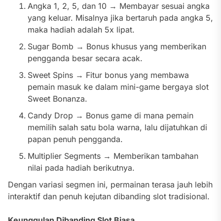
Angka 1, 2, 5, dan 10 → Membayar sesuai angka
yang keluar. Misalnya jika bertaruh pada angka 5,
maka hadiah adalah 5x lipat.
Sugar Bomb → Bonus khusus yang memberikan
pengganda besar secara acak.
Sweet Spins → Fitur bonus yang membawa
pemain masuk ke dalam mini-game bergaya slot
Sweet Bonanza.
Candy Drop → Bonus game di mana pemain
memilih salah satu bola warna, lalu dijatuhkan di
papan penuh pengganda.
Multiplier Segments → Memberikan tambahan
nilai pada hadiah berikutnya.
Dengan variasi segmen ini, permainan terasa jauh lebih
interaktif dan penuh kejutan dibanding slot tradisional.
Keunggulan Dibanding Slot Biasa