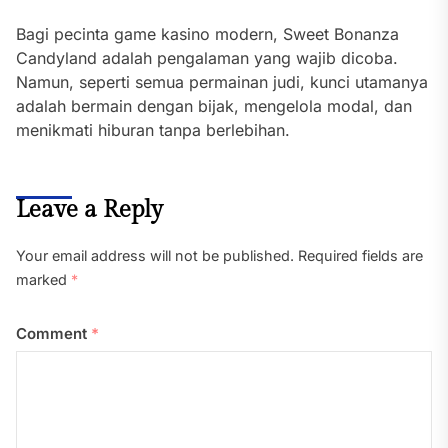
Bagi pecinta game kasino modern, Sweet Bonanza
Candyland adalah pengalaman yang wajib dicoba.
Namun, seperti semua permainan judi, kunci utamanya
adalah bermain dengan bijak, mengelola modal, dan
menikmati hiburan tanpa berlebihan.
Leave a Reply
Your email address will not be published.
Required fields are
marked
*
Comment
*