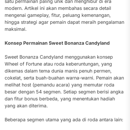
satu permainan paling unik dan menghibur di era
modern. Artikel ini akan membahas secara detail
mengenai gameplay, fitur, peluang kemenangan,
hingga strategi agar pemain dapat meraih pengalaman
maksimal.
Konsep Permainan Sweet Bonanza Candyland
Sweet Bonanza Candyland menggunakan konsep
Wheel of Fortune atau roda keberuntungan, yang
dikemas dalam tema dunia manis penuh permen,
cokelat, serta buah-buahan warna-warni. Pemain akan
melihat host (pemandu acara) yang memutar roda
besar dengan 54 segmen. Setiap segmen berisi angka
dan fitur bonus berbeda, yang menentukan hadiah
yang akan diterima.
Beberapa segmen utama yang ada di roda antara lain: