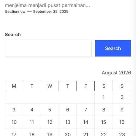
menjelma menjadi pusat permainan...
Gactionnow
September 25, 2025
Search
Search
August 2026
M
T
W
T
F
S
S
1
2
3
4
5
6
7
8
9
10
11
12
13
14
15
16
17
18
19
20
21
22
23